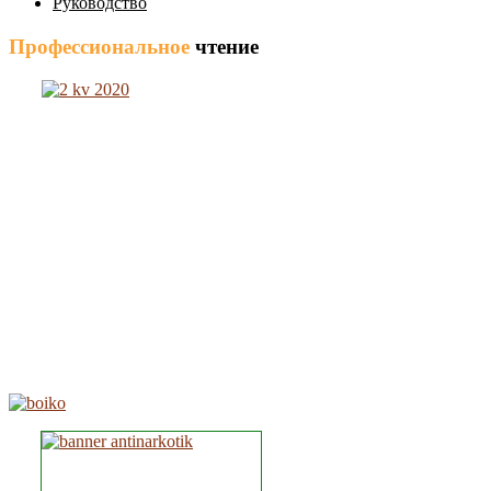
Руководство
Профессиональное
чтение