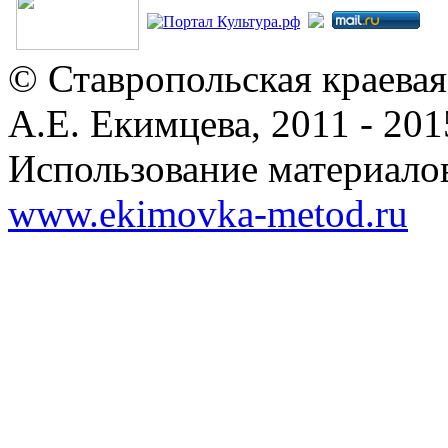
© Ставропольская краевая
А.Е. Екимцева, 2011 - 201
Использование материалов
www.ekimovka-metod.ru