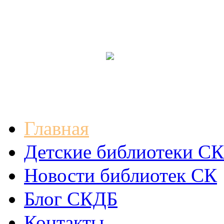
Главная
Детские библиотеки СК
Новости библиотек СК
Блог СКДБ
Контакты