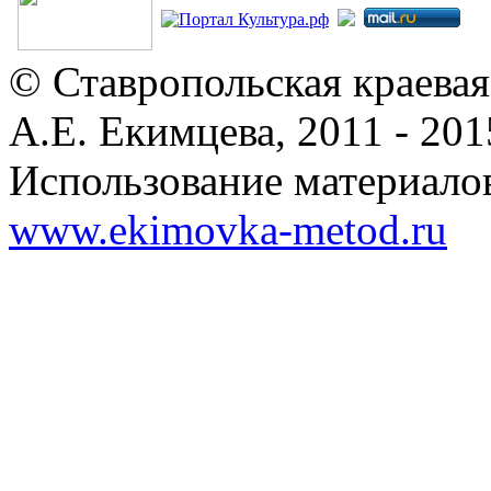
© Ставропольская краевая
А.Е. Екимцева, 2011 - 201
Использование материалов
www.ekimovka-metod.ru