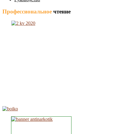
Профессиональное
чтение