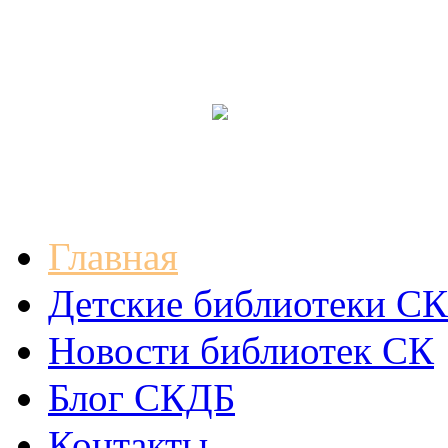
Главная
Детские библиотеки СК
Новости библиотек СК
Блог СКДБ
Контакты