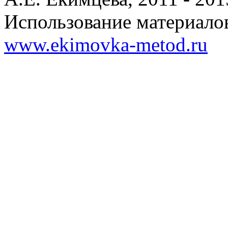
Использование материалов
www.ekimovka-metod.ru