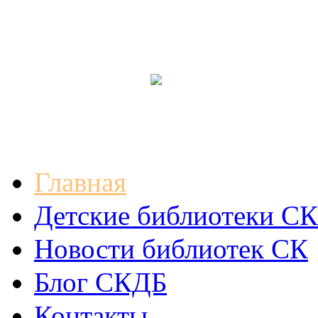
Главная
Детские библиотеки СК
Новости библиотек СК
Блог СКДБ
Контакты