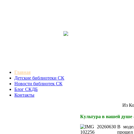
Главная
Детские библиотеки СК
Новости библиотек СК
Блог СКДБ
Контакты
Из Конц
Культура в нашей душе 
В моде
прошел 