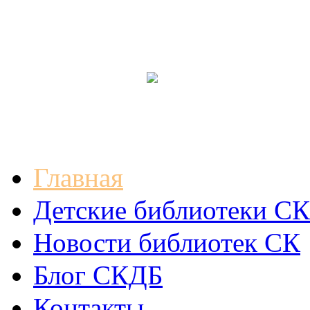
Главная
Детские библиотеки СК
Новости библиотек СК
Блог СКДБ
Контакты