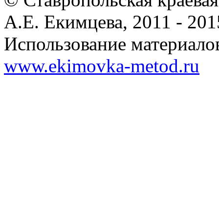
А.Е. Екимцева, 2011 - 201
Использование материалов
www.ekimovka-metod.ru