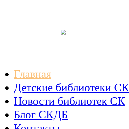
Главная
Детские библиотеки СК
Новости библиотек СК
Блог СКДБ
Контакты