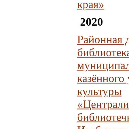
края»
2020
Районная 
библиотек
муниципал
казённого
культуры
«Централи
библиотеч