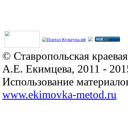
© Ставропольская краевая
А.Е. Екимцева, 2011 - 201
Использование материалов
www.ekimovka-metod.ru