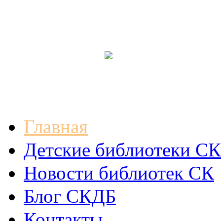
Главная
Детские библиотеки СК
Новости библиотек СК
Блог СКДБ
Контакты