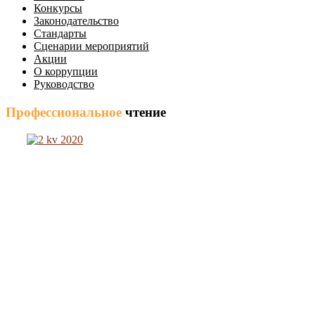
Конкурсы
Законодательство
Стандарты
Сценарии мероприятий
Акции
О коррупции
Руководство
Профессиональное
чтение