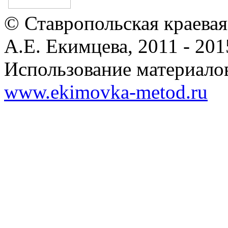
© Ставропольская краевая
А.Е. Екимцева, 2011 - 201
Использование материалов
www.ekimovka-metod.ru