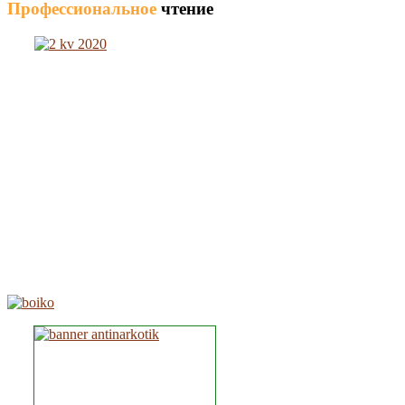
Профессиональное
чтение