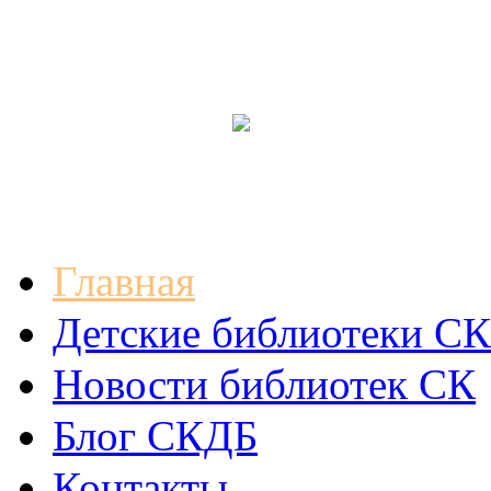
Главная
Детские библиотеки СК
Новости библиотек СК
Блог СКДБ
Контакты