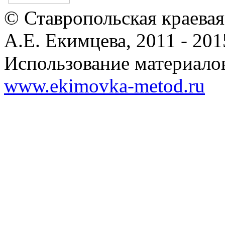
© Ставропольская краевая
А.Е. Екимцева, 2011 - 201
Использование материалов
www.ekimovka-metod.ru