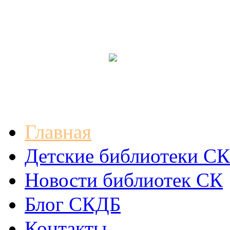
Главная
Детские библиотеки СК
Новости библиотек СК
Блог СКДБ
Контакты