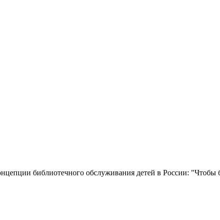
епции библиотечного обслуживания детей в России: "Чтобы быть