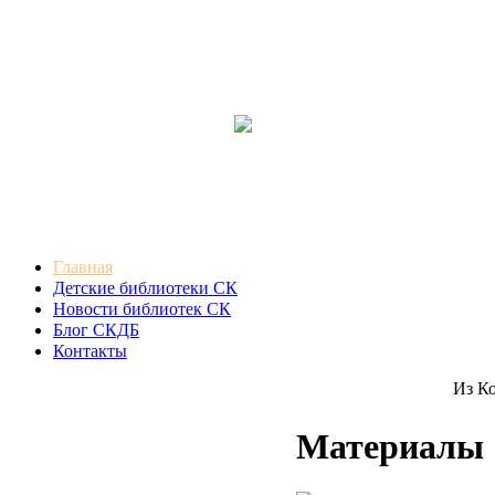
Главная
Детские библиотеки СК
Новости библиотек СК
Блог СКДБ
Контакты
Из Конц
Материалы