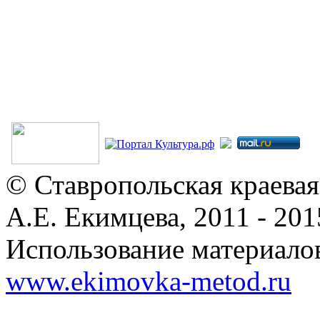
© Ставропольская краевая
А.Е. Екимцева, 2011 - 201
Использование материалов
www.ekimovka-metod.ru