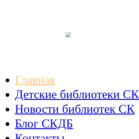
Главная
Детские библиотеки СК
Новости библиотек СК
Блог СКДБ
Контакты