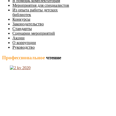
В помощь комплектаторам
Мероприятия для специалистов
Из опыта работы детских
библиотек
Конкурсы
Законодательство
Стандарты
Сценарии мероприятий
Акции
О коррупции
Руководство
Профессиональное
чтение