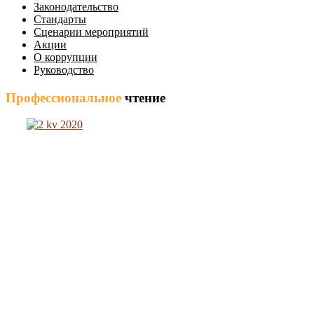
Законодательство
Стандарты
Сценарии мероприятий
Акции
О коррупции
Руководство
Профессиональное
чтение