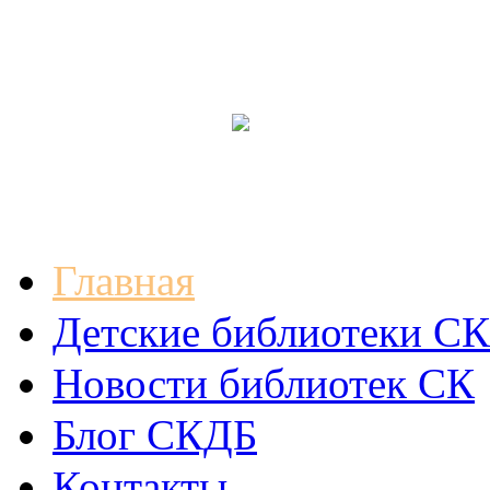
Главная
Детские библиотеки СК
Новости библиотек СК
Блог СКДБ
Контакты