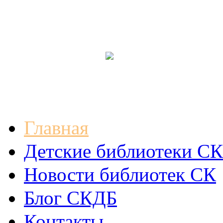
Главная
Детские библиотеки СК
Новости библиотек СК
Блог СКДБ
Контакты