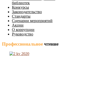
библиотек
Конкурсы
Законодательство
Стандарты
Сценарии мероприятий
Акции
О коррупции
Руководство
Профессиональное
чтение