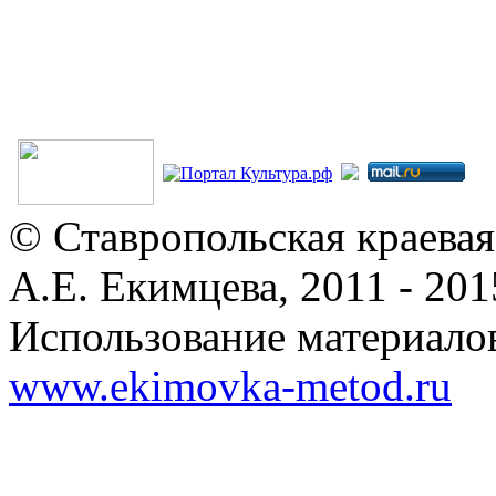
© Ставропольская краевая
А.Е. Екимцева, 2011 - 201
Использование материалов
www.ekimovka-metod.ru