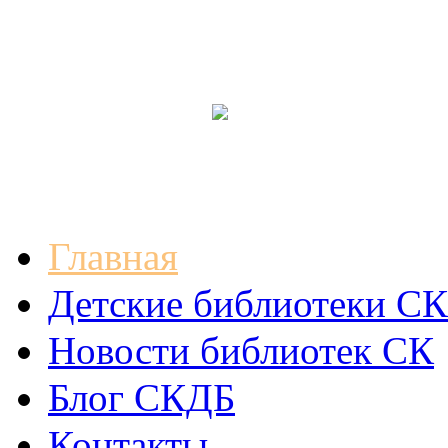
Главная
Детские библиотеки СК
Новости библиотек СК
Блог СКДБ
Контакты