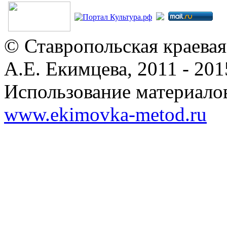
© Ставропольская краевая
А.Е. Екимцева, 2011 - 201
Использование материалов
www.ekimovka-metod.ru