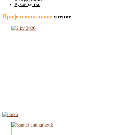
Руководство
Профессиональное
чтение