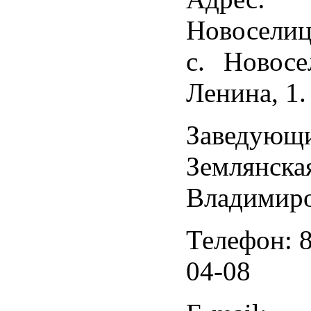
Новоселиц
с. Новосе
Ленина, 1.
Заведующ
Землянск
Владимир
Телефон: 8
04-08