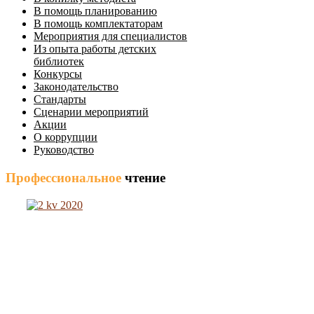
В помощь планированию
В помощь комплектаторам
Мероприятия для специалистов
Из опыта работы детских
библиотек
Конкурсы
Законодательство
Стандарты
Сценарии мероприятий
Акции
О коррупции
Руководство
Профессиональное
чтение