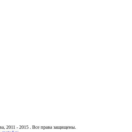
а, 2011 - 2015 . Все права защищены.