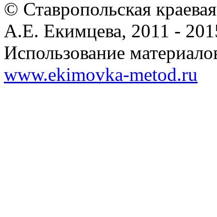
© Ставропольская краевая
А.Е. Екимцева, 2011 - 201
Использование материалов
www.ekimovka-metod.ru