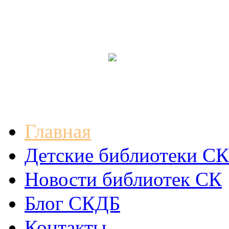
Главная
Детские библиотеки СК
Новости библиотек СК
Блог СКДБ
Контакты