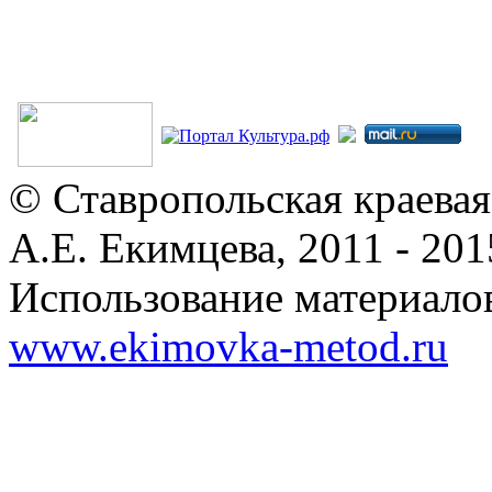
© Ставропольская краевая
А.Е. Екимцева, 2011 - 201
Использование материалов
www.ekimovka-metod.ru