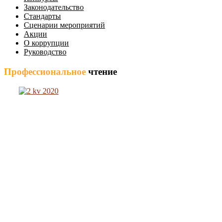
Законодательство
Стандарты
Сценарии мероприятий
Акции
О коррупции
Руководство
Профессиональное
чтение