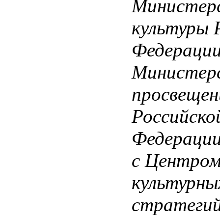
Министер
культуры 
Федерации
Министер
просвещен
Российско
Федерации
с Центро
культурны
стратегий