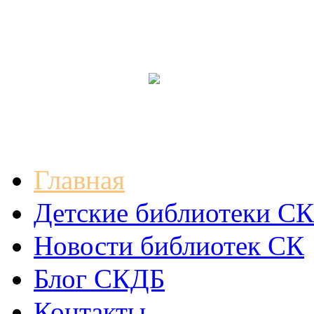
Главная
Детские библиотеки СК
Новости библиотек СК
Блог СКДБ
Контакты