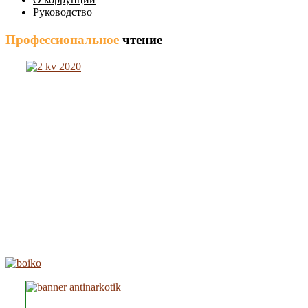
Руководство
Профессиональное
чтение