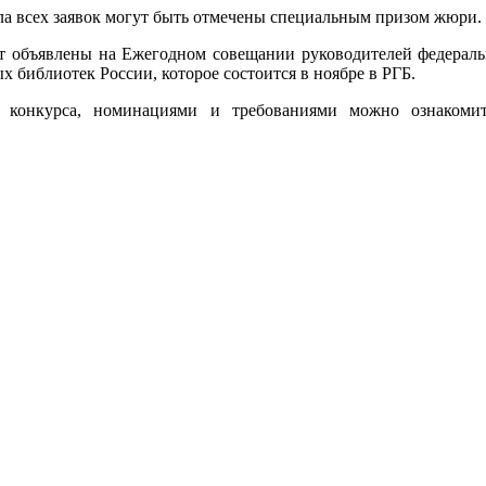
ла всех заявок могут быть отмечены специальным призом жюри.
ут объявлены на Ежегодном совещании руководителей федерал
 библиотек России, которое состоится в ноябре в РГБ.
 конкурса, номинациями и требованиями можно ознакомит