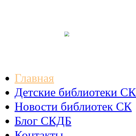
Главная
Детские библиотеки СК
Новости библиотек СК
Блог СКДБ
Контакты