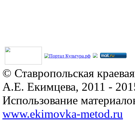
© Ставропольская краевая
А.Е. Екимцева, 2011 - 201
Использование материалов
www.ekimovka-metod.ru