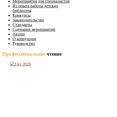
Мероприятия для специалистов
Из опыта работы детских
библиотек
Конкурсы
Законодательство
Стандарты
Сценарии мероприятий
Акции
О коррупции
Руководство
Профессиональное
чтение